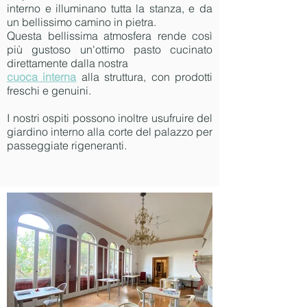
interno e illuminano tutta la stanza, e da
un bellissimo camino in pietra.
Questa bellissima atmosfera rende così
più gustoso un'ottimo pasto cucinato
direttamente dalla nostra
cuoca interna
alla struttura, con prodotti
freschi e genuini.
I nostri ospiti possono inoltre usufruire del
giardino interno alla corte del palazzo per
passeggiate rigeneranti.