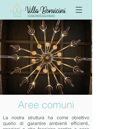
Aree comuni
La nostra struttura ha come obiettivo
quello di garantire ambienti efficienti,